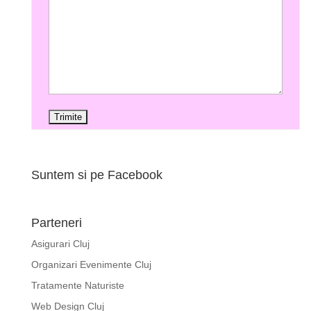
Suntem si pe Facebook
Parteneri
Asigurari Cluj
Organizari Evenimente Cluj
Tratamente Naturiste
Web Design Cluj