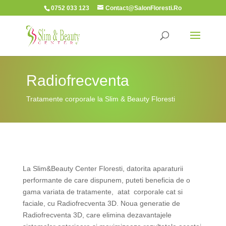
0752 033 123
Contact@SalonFloresti.Ro
Radiofrecventa
Tratamente corporale la Slim & Beauty Floresti
La Slim&Beauty Center Floresti, datorita aparaturii
performante de care dispunem, puteti beneficia de o
gama variata de tratamente, atat corporale cat si
faciale, cu Radiofrecventa 3D. Noua generatie de
Radiofrecventa 3D, care elimina dezavantajele